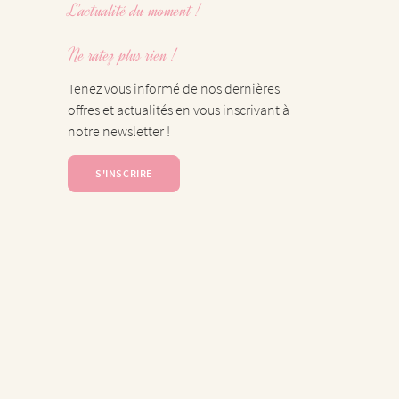
L'actualité du moment !
Ne ratez plus rien !
Tenez vous informé de nos dernières
offres et actualités en vous inscrivant à
notre newsletter !
S'INSCRIRE