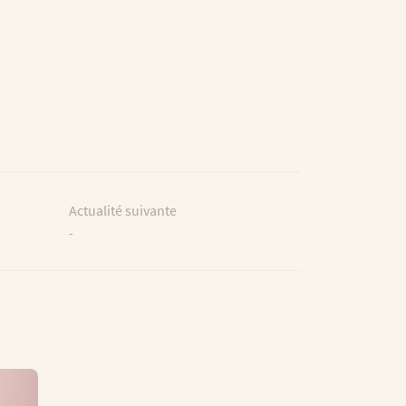
Actualité suivante
-