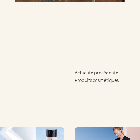
Actualité précédente
Produits cosmétiques