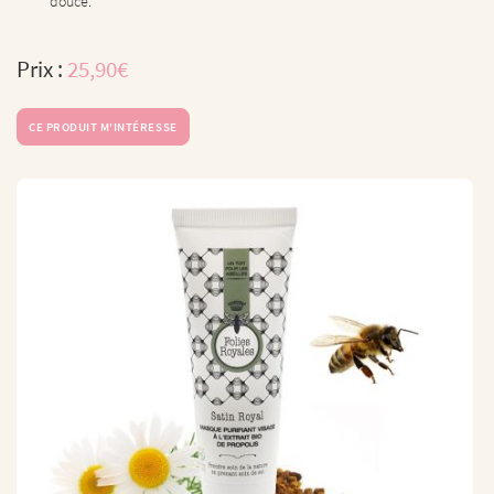
douce.
Prix :
25,90€
CE PRODUIT M'INTÉRESSE
Une question ?