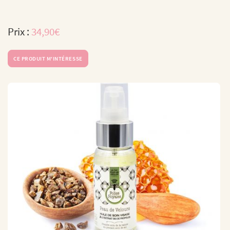
Prix :
34,90€
CE PRODUIT M'INTÉRESSE
Une question ?